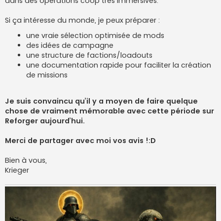
dans des opérations coop très immersives.
Si ça intéresse du monde, je peux préparer :
une vraie sélection optimisée de mods
des idées de campagne
une structure de factions/loadouts
une documentation rapide pour faciliter la création
de missions
Je suis convaincu qu’il y a moyen de faire quelque
chose de vraiment mémorable avec cette période sur
Reforger aujourd’hui.
Merci de partager avec moi vos avis !:D
Bien à vous,
Krieger