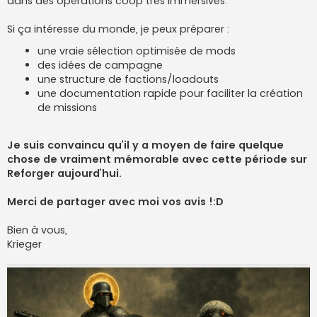
dans des opérations coop très immersives.
Si ça intéresse du monde, je peux préparer :
une vraie sélection optimisée de mods
des idées de campagne
une structure de factions/loadouts
une documentation rapide pour faciliter la création
de missions
Je suis convaincu qu’il y a moyen de faire quelque
chose de vraiment mémorable avec cette période sur
Reforger aujourd’hui.
Merci de partager avec moi vos avis !:D
Bien à vous,
Krieger