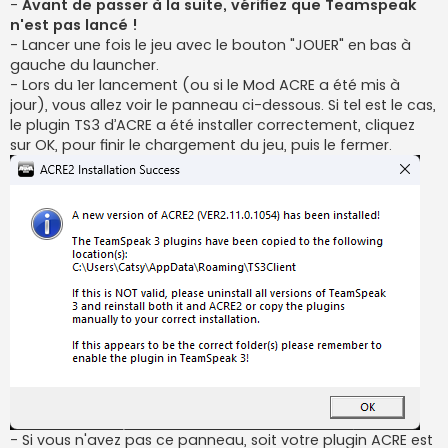
-
Avant de passer à la suite, vérifiez que Teamspeak
n'est pas lancé !
- Lancer une fois le jeu avec le bouton "JOUER" en bas à
gauche du launcher.
- Lors du 1er lancement (ou si le Mod ACRE a été mis à
jour), vous allez voir le panneau ci-dessous. Si tel est le cas,
le plugin TS3 d’ACRE a été installer correctement, cliquez
sur OK, pour finir le chargement du jeu, puis le fermer.
- Si vous n'avez pas ce panneau, soit votre plugin ACRE est