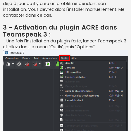
déjà à jour ou il y a eu un problème pendant son
installation. Vous devrez alors l'installer manuellement. Me
contacter dans ce cas.
3 - Activation du plugin ACRE dans
Teamspeak 3 :
- Une fois l'installation du plugin faite, lancer Teamspeak 3
et allez dans le menu "Outils", puis "Options"