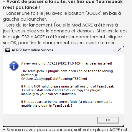
-
Avant de passer à la suite, vérifiez que Teamspeak
n'est pas lancé !
- Lancer une fois le jeu avec le bouton "JOUER" en bas à
gauche du launcher.
- Lors du 1er lancement (ou si le Mod ACRE a été mis à
jour), vous allez voir le panneau ci-dessous. Si tel est le cas,
le plugin TS3 d’ACRE a été installer correctement, cliquez
sur OK, pour finir le chargement du jeu, puis le fermer.
- Si vous n'avez pas ce panneau, soit votre plugin ACRE est