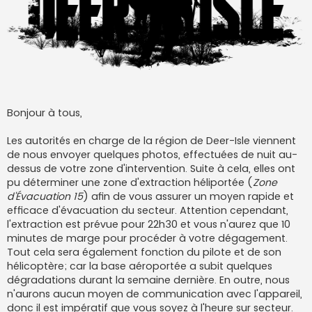
Bonjour à tous,
Les autorités en charge de la région de Deer-Isle viennent
de nous envoyer quelques photos, effectuées de nuit au-
dessus de votre zone d'intervention. Suite à cela, elles ont
pu déterminer une zone d'extraction héliportée (
Zone
d'Évacuation 15
) afin de vous assurer un moyen rapide et
efficace d'évacuation du secteur. Attention cependant,
l'extraction est prévue pour 22h30 et vous n'aurez que 10
minutes de marge pour procéder à votre dégagement.
Tout cela sera également fonction du pilote et de son
hélicoptère; car la base aéroportée a subit quelques
dégradations durant la semaine dernière. En outre, nous
n'aurons aucun moyen de communication avec l'appareil,
donc il est impératif que vous soyez à l'heure sur secteur.