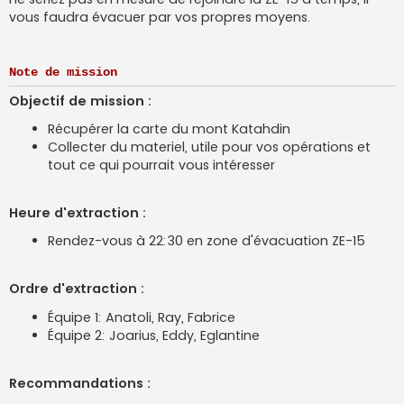
vous faudra évacuer par vos propres moyens.
Note de mission
Objectif de mission :
Récupérer la carte du mont Katahdin
Collecter du materiel, utile pour vos opérations et
tout ce qui pourrait vous intéresser
Heure d'extraction :
Rendez-vous à 22:30 en zone d'évacuation ZE-15
Ordre d'extraction :
Équipe 1: Anatoli, Ray, Fabrice
Équipe 2: Joarius, Eddy, Eglantine
Recommandations :