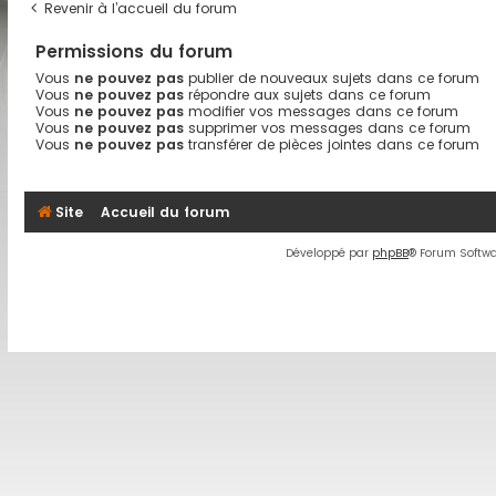
Revenir à l’accueil du forum
Permissions du forum
Vous
ne pouvez pas
publier de nouveaux sujets dans ce forum
Vous
ne pouvez pas
répondre aux sujets dans ce forum
Vous
ne pouvez pas
modifier vos messages dans ce forum
Vous
ne pouvez pas
supprimer vos messages dans ce forum
Vous
ne pouvez pas
transférer de pièces jointes dans ce forum
Site
Accueil du forum
Développé par
phpBB
® Forum Softwa