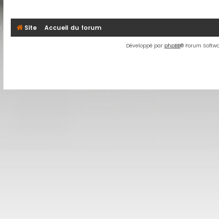
Site
Accueil du forum
Développé par
phpBB
® Forum Softwa