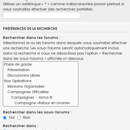
Utilisez un astérisque « * » comme métacaractère passe-partout si
vous souhaitez effectuer des recherches partielles.
PRÉFÉRENCES DE LA RECHERCHE
Rechercher dans les forums :
Sélectionnez le ou les forums dans lesquels vous souhaitez effectuer
une recherche. Les sous-forums seront automatiquement inclus
dans la recherche si vous ne désactivez pas l’option « Rechercher
dans les sous-forums » affichée ci-dessous.
Rechercher dans les sous-forums :
Oui
Non
Rechercher dans :