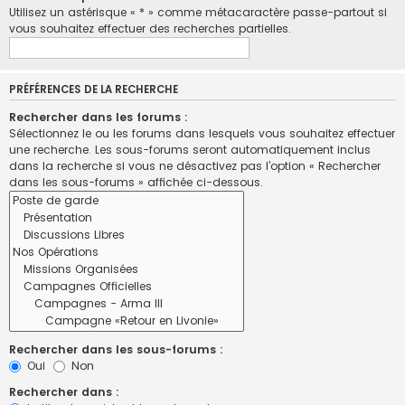
Utilisez un astérisque « * » comme métacaractère passe-partout si
vous souhaitez effectuer des recherches partielles.
PRÉFÉRENCES DE LA RECHERCHE
Rechercher dans les forums :
Sélectionnez le ou les forums dans lesquels vous souhaitez effectuer
une recherche. Les sous-forums seront automatiquement inclus
dans la recherche si vous ne désactivez pas l’option « Rechercher
dans les sous-forums » affichée ci-dessous.
Rechercher dans les sous-forums :
Oui
Non
Rechercher dans :