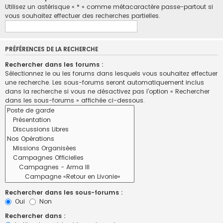
Utilisez un astérisque « * » comme métacaractère passe-partout si
vous souhaitez effectuer des recherches partielles.
PRÉFÉRENCES DE LA RECHERCHE
Rechercher dans les forums :
Sélectionnez le ou les forums dans lesquels vous souhaitez effectuer
une recherche. Les sous-forums seront automatiquement inclus
dans la recherche si vous ne désactivez pas l’option « Rechercher
dans les sous-forums » affichée ci-dessous.
Rechercher dans les sous-forums :
Oui
Non
Rechercher dans :