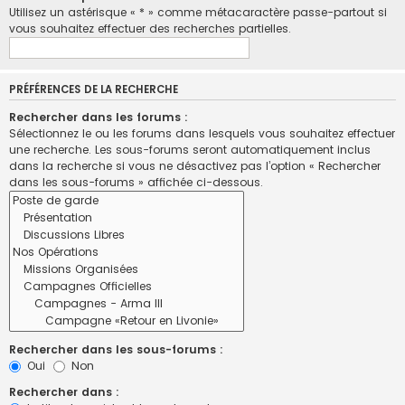
Utilisez un astérisque « * » comme métacaractère passe-partout si
vous souhaitez effectuer des recherches partielles.
PRÉFÉRENCES DE LA RECHERCHE
Rechercher dans les forums :
Sélectionnez le ou les forums dans lesquels vous souhaitez effectuer
une recherche. Les sous-forums seront automatiquement inclus
dans la recherche si vous ne désactivez pas l’option « Rechercher
dans les sous-forums » affichée ci-dessous.
Rechercher dans les sous-forums :
Oui
Non
Rechercher dans :