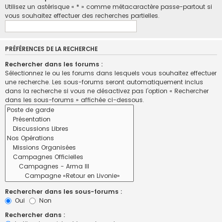
Utilisez un astérisque « * » comme métacaractère passe-partout si
vous souhaitez effectuer des recherches partielles.
PRÉFÉRENCES DE LA RECHERCHE
Rechercher dans les forums :
Sélectionnez le ou les forums dans lesquels vous souhaitez effectuer
une recherche. Les sous-forums seront automatiquement inclus
dans la recherche si vous ne désactivez pas l’option « Rechercher
dans les sous-forums » affichée ci-dessous.
Rechercher dans les sous-forums :
Oui
Non
Rechercher dans :