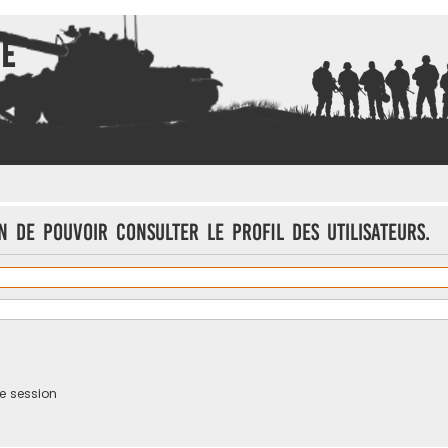
ce
 de pouvoir consulter le profil des utilisateurs.
e session