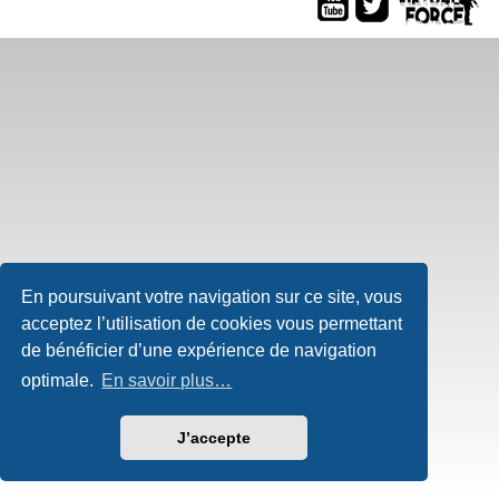
En poursuivant votre navigation sur ce site, vous
acceptez l’utilisation de cookies vous permettant
de bénéficier d’une expérience de navigation
optimale.
En savoir plus…
J’accepte