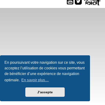
En poursuivant votre navigation sur ce site, vous
acceptez l’utilisation de cookies vous permettant
de bénéficier d’une expérience de navigation
optimale.
En savoir plus…
J’accepte