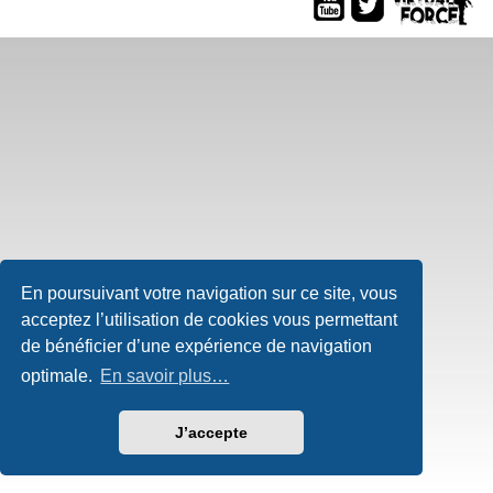
En poursuivant votre navigation sur ce site, vous
acceptez l’utilisation de cookies vous permettant
de bénéficier d’une expérience de navigation
optimale.
En savoir plus…
J’accepte