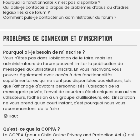
Pourquoi la fonctionnalité X n’est pas disponible ?
Qui dois-je contacter à propos de problèmes d’abus ou d’ordres
légaux liés à ce forum ?
Comment puis-je contacter un administrateur du forum ?
Problèmes de connexion et d’inscription
Pourquoi ai-je besoin de m’inscrire ?
Vous n’êtes pas dans l’obligation de le faire, mais les
administrateurs du forum peuvent limiter la publication de
messages aux utilisateurs inscrits. En vous inscrivant, vous
pouvez également avoir accès à des fonctionnalités
supplémentaires qui ne sont pas disponibles aux visiteurs, tels
que l’affichage d’avatars personnalisés, l’utilisation de la
messagerie privée, l’envoi de courriers électroniques aux autres
utilisateurs, l’adhésion à un groupe d’utilisateurs, etc. L’inscription
ne vous prend qu’un court instant, c’est pourquoi nous vous
recommandons de le faire.
Haut
Qu’est-ce que la COPPA ?
La COPPA (pour « Child Online Privacy and Protection Act ») est