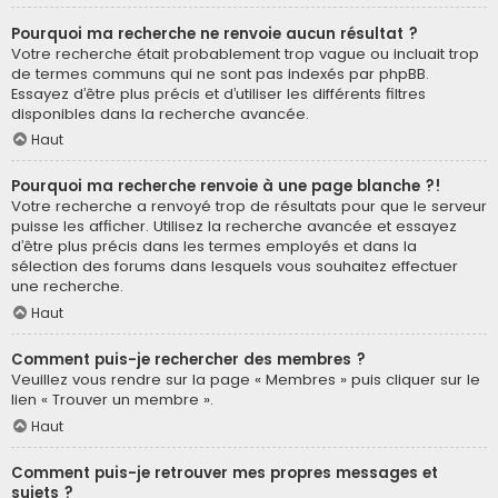
Pourquoi ma recherche ne renvoie aucun résultat ?
Votre recherche était probablement trop vague ou incluait trop
de termes communs qui ne sont pas indexés par phpBB.
Essayez d’être plus précis et d’utiliser les différents filtres
disponibles dans la recherche avancée.
Haut
Pourquoi ma recherche renvoie à une page blanche ?!
Votre recherche a renvoyé trop de résultats pour que le serveur
puisse les afficher. Utilisez la recherche avancée et essayez
d’être plus précis dans les termes employés et dans la
sélection des forums dans lesquels vous souhaitez effectuer
une recherche.
Haut
Comment puis-je rechercher des membres ?
Veuillez vous rendre sur la page « Membres » puis cliquer sur le
lien « Trouver un membre ».
Haut
Comment puis-je retrouver mes propres messages et
sujets ?