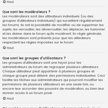
Haut
Que sont les modérateurs ?
Les modérateurs sont des utilisateurs individuels (ou des
groupes d’utilisateurs individuels) qui surveillent régulièrement
les forums. Ils ont la possibilité de modifier ou de supprimer les
sujets, les verrouiller, les déverrouiller, les déplacer, les fusionner
et les diviser dans le forum qu’ils modèrent. En règle générale,
les modérateurs sont présents pour que les utilisateurs
respectent les règles imposées sur le forum.
Haut
Que sont les groupes d’utilisateurs ?
Les groupes d’utilisateurs sont une façon pour les
administrateurs du forum de regrouper plusieurs utilisateurs.
Chaque utilisateur peut appartenir à plusieurs groupes et
chaque groupe peut détenir des permissions individuelles. Ceci
facilite les tâches aux administrateurs qui pourront modifier les
permissions de plusieurs utilisateurs en une seule fois, ou
encore leur accorder des pouvoirs de modération, ou bien leur
donner accès à un forum privé.
Haut