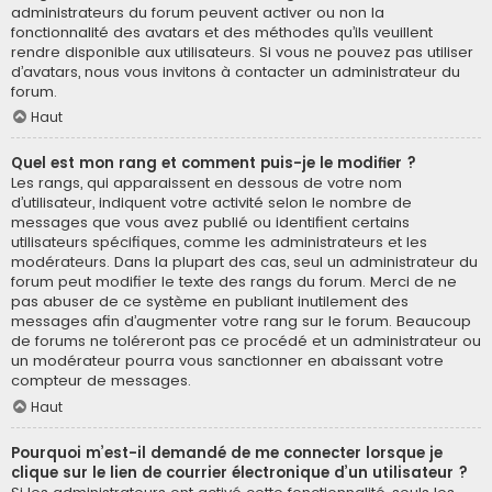
administrateurs du forum peuvent activer ou non la
fonctionnalité des avatars et des méthodes qu’ils veuillent
rendre disponible aux utilisateurs. Si vous ne pouvez pas utiliser
d’avatars, nous vous invitons à contacter un administrateur du
forum.
Haut
Quel est mon rang et comment puis-je le modifier ?
Les rangs, qui apparaissent en dessous de votre nom
d’utilisateur, indiquent votre activité selon le nombre de
messages que vous avez publié ou identifient certains
utilisateurs spécifiques, comme les administrateurs et les
modérateurs. Dans la plupart des cas, seul un administrateur du
forum peut modifier le texte des rangs du forum. Merci de ne
pas abuser de ce système en publiant inutilement des
messages afin d’augmenter votre rang sur le forum. Beaucoup
de forums ne toléreront pas ce procédé et un administrateur ou
un modérateur pourra vous sanctionner en abaissant votre
compteur de messages.
Haut
Pourquoi m’est-il demandé de me connecter lorsque je
clique sur le lien de courrier électronique d’un utilisateur ?