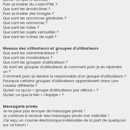
Puis-je insérer du code HTML ?
Que sont les émoticônes ?
Puis-je insérer des images ?
Que sont les annonces générales ?
Que sont les annonces ?
Que sont les notes ?
Que sont les sujets verrouillés ?
Que sont les icônes de sujet ?
Niveaux des utilisateurs et groupes d’utilisateurs
Que sont les administrateurs ?
Que sont les modérateurs ?
Que sont les groupes d’utilisateurs ?
Où sont les groupes d’utilisateurs et comment puis-je en rejoindre
un ?
Comment puis-je devenir le responsable d’un groupe d’utilisateurs ?
Pourquoi certains groupes d’utilisateurs apparaissent dans une
couleur différente ?
Qu’est-ce qu’un « groupe d’utilisateurs par défaut » ?
Qu’est-ce que le lien « L’équipe » ?
Messagerie privée
Je ne peux pas envoyer de messages privés !
Je continue à recevoir des messages privés non sollicités !
J’ai reçu un courrier électronique indésirable de la part de quelqu’un
sur ce forum !