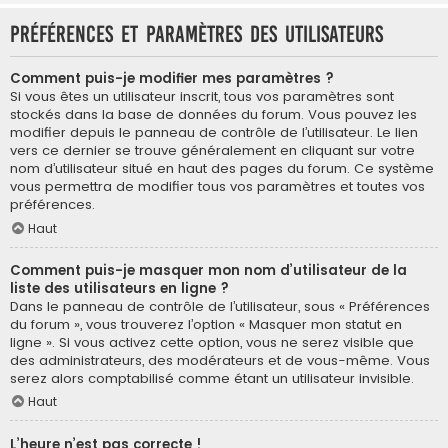
Préférences et paramètres des utilisateurs
Comment puis-je modifier mes paramètres ?
Si vous êtes un utilisateur inscrit, tous vos paramètres sont
stockés dans la base de données du forum. Vous pouvez les
modifier depuis le panneau de contrôle de l’utilisateur. Le lien
vers ce dernier se trouve généralement en cliquant sur votre
nom d’utilisateur situé en haut des pages du forum. Ce système
vous permettra de modifier tous vos paramètres et toutes vos
préférences.
Haut
Comment puis-je masquer mon nom d’utilisateur de la
liste des utilisateurs en ligne ?
Dans le panneau de contrôle de l’utilisateur, sous « Préférences
du forum », vous trouverez l’option « Masquer mon statut en
ligne ». Si vous activez cette option, vous ne serez visible que
des administrateurs, des modérateurs et de vous-même. Vous
serez alors comptabilisé comme étant un utilisateur invisible.
Haut
L’heure n’est pas correcte !