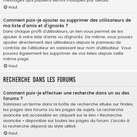
messages qu’il publiera seront masqués par défaut.
Haut
Comment puis-je ajouter ou supprimer des utilisateurs de
ma liste d’amis et d’ignorés ?
Dans chaque profil d’utilisateurs, un lien vous permet de les
ajouter à votre liste d’amis ou d’ignorés. De même, vous pouvez
ajouter directement des utilisateurs depuis le panneau de
contrôle de l’utilisateur en saisissant leur nom d’utilisateur. Vous
pouvez également les supprimer de vos listes depuis cette
même page.
Haut
Recherche dans les forums
Comment puis-je effectuer une recherche dans un ou des
forums ?
Saisissez un terme dans la boîte de recherche située sur l’index,
les pages des forums ou les pages de sujets. La recherche
avancée est accessible en cliquant sur le lien « Recherche
avancée » disponible sur toutes les pages du forum. L’accès à
la recherche dépend du style utilisé.
Haut