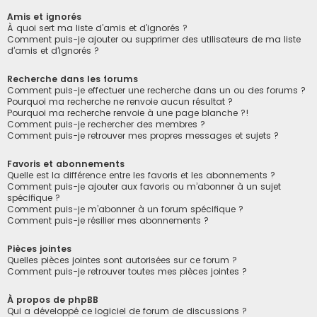
Amis et ignorés
À quoi sert ma liste d’amis et d’ignorés ?
Comment puis-je ajouter ou supprimer des utilisateurs de ma liste
d’amis et d’ignorés ?
Recherche dans les forums
Comment puis-je effectuer une recherche dans un ou des forums ?
Pourquoi ma recherche ne renvoie aucun résultat ?
Pourquoi ma recherche renvoie à une page blanche ?!
Comment puis-je rechercher des membres ?
Comment puis-je retrouver mes propres messages et sujets ?
Favoris et abonnements
Quelle est la différence entre les favoris et les abonnements ?
Comment puis-je ajouter aux favoris ou m’abonner à un sujet
spécifique ?
Comment puis-je m’abonner à un forum spécifique ?
Comment puis-je résilier mes abonnements ?
Pièces jointes
Quelles pièces jointes sont autorisées sur ce forum ?
Comment puis-je retrouver toutes mes pièces jointes ?
À propos de phpBB
Qui a développé ce logiciel de forum de discussions ?