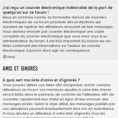
J’ai reçu un courrier électronique indésirable de la part de
quelqu’un sur ce forum !
Nous en sommes navrés. Le formulaire d’envoi de courriers
électroniques de ce forum possède des protections qui
essaient de repérer les utilisateurs envoyant de tels messages.
Vous devriez envoyer par courrier électronique une copie
complète du courrier électronique que vous avez reçu à un
administrateur du forum. Il est très important d’y inclure les en-
têtes contenant des informations sur l’auteur du courrier
électronique. Il pourra alors agir en conséquence.
Haut
Amis et ignorés
À quoi sert ma liste d’amis et d’ignorés ?
Vous pouvez utiliser ces listes afin d’organiser et trier certains
utilisateurs du forum. Les membres ajoutés à votre liste d’amis
seront listés dans le panneau de contrôle de l’utilisateur afin de
consulter rapidement leur statut en ligne et leur envoyer des
messages privés. Selon le style utilisé, les messages publiés par
ces utilisateurs peuvent éventuellement être mis en surbrillance.
Si vous ajoutez un utilisateur à votre liste d’ignorés, tous les