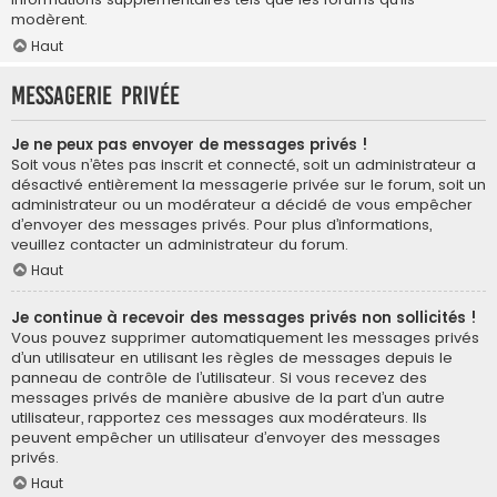
modèrent.
Haut
Messagerie privée
Je ne peux pas envoyer de messages privés !
Soit vous n’êtes pas inscrit et connecté, soit un administrateur a
désactivé entièrement la messagerie privée sur le forum, soit un
administrateur ou un modérateur a décidé de vous empêcher
d’envoyer des messages privés. Pour plus d’informations,
veuillez contacter un administrateur du forum.
Haut
Je continue à recevoir des messages privés non sollicités !
Vous pouvez supprimer automatiquement les messages privés
d’un utilisateur en utilisant les règles de messages depuis le
panneau de contrôle de l’utilisateur. Si vous recevez des
messages privés de manière abusive de la part d’un autre
utilisateur, rapportez ces messages aux modérateurs. Ils
peuvent empêcher un utilisateur d’envoyer des messages
privés.
Haut