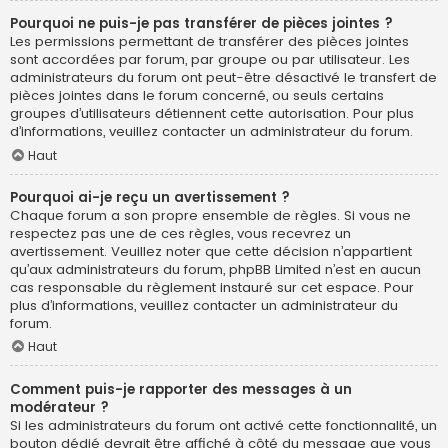
Pourquoi ne puis-je pas transférer de pièces jointes ?
Les permissions permettant de transférer des pièces jointes
sont accordées par forum, par groupe ou par utilisateur. Les
administrateurs du forum ont peut-être désactivé le transfert de
pièces jointes dans le forum concerné, ou seuls certains
groupes d’utilisateurs détiennent cette autorisation. Pour plus
d’informations, veuillez contacter un administrateur du forum.
Haut
Pourquoi ai-je reçu un avertissement ?
Chaque forum a son propre ensemble de règles. Si vous ne
respectez pas une de ces règles, vous recevrez un
avertissement. Veuillez noter que cette décision n’appartient
qu’aux administrateurs du forum, phpBB Limited n’est en aucun
cas responsable du règlement instauré sur cet espace. Pour
plus d’informations, veuillez contacter un administrateur du
forum.
Haut
Comment puis-je rapporter des messages à un
modérateur ?
Si les administrateurs du forum ont activé cette fonctionnalité, un
bouton dédié devrait être affiché à côté du message que vous