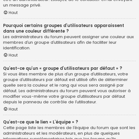
un message privé.
Haut
Pourquoi certains groupes d’utilisateurs apparaissent
dans une couleur différente ?
Les administrateurs du forum peuvent assigner une couleur aux
membres d’un groupe d’utilisateurs afin de faciliter leur
identification.
Haut
Qu’est-ce qu’un « groupe d’utilisateurs par défaut » ?
Si vous êtes membre de plus d’un groupe d’utilisateurs, votre
groupe d’utilisateurs par défaut est utilisé afin de déterminer
quelle sera la couleur et le rang qui vous sera assigné par
défaut. Les administrateurs du forum peuvent vous autoriser à
modifier vous-même votre groupe d’utilisateurs par défaut
depuis le panneau de contrôle de l’utilisateur.
Haut
Qu’est-ce que le lien « L’équipe » ?
Cette page liste les membres de l’équipe du forum que sont les
administrateurs et les modérateurs, en plus de quelques
informations supplémentaires tels que les forums qu’ils