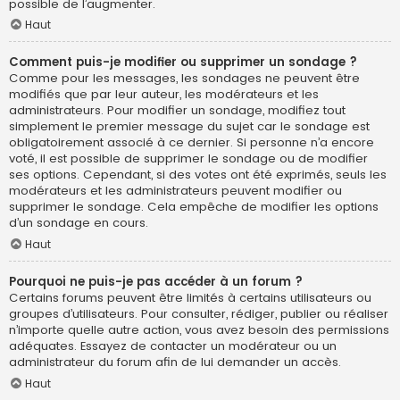
possible de l’augmenter.
Haut
Comment puis-je modifier ou supprimer un sondage ?
Comme pour les messages, les sondages ne peuvent être
modifiés que par leur auteur, les modérateurs et les
administrateurs. Pour modifier un sondage, modifiez tout
simplement le premier message du sujet car le sondage est
obligatoirement associé à ce dernier. Si personne n’a encore
voté, il est possible de supprimer le sondage ou de modifier
ses options. Cependant, si des votes ont été exprimés, seuls les
modérateurs et les administrateurs peuvent modifier ou
supprimer le sondage. Cela empêche de modifier les options
d’un sondage en cours.
Haut
Pourquoi ne puis-je pas accéder à un forum ?
Certains forums peuvent être limités à certains utilisateurs ou
groupes d’utilisateurs. Pour consulter, rédiger, publier ou réaliser
n’importe quelle autre action, vous avez besoin des permissions
adéquates. Essayez de contacter un modérateur ou un
administrateur du forum afin de lui demander un accès.
Haut