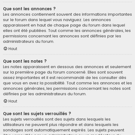
Que sont les annonces ?
Les annonces contiennent souvent des informations importantes
sur le forum dans lequel vous naviguez. Les annonces
apparaissent en haut de chaque page du forum dans lequel
elles ont été publiées. Tout comme les annonces générales, les
permissions concernant les annonces sont définies par les
administrateurs du forum.
Haut
Que sont les notes ?
Les notes apparaissent en dessous des annonces et seulement
sur la première page du forum concerné. Elles sont souvent
assez importantes et il est recommandé de les consulter dès
que vous en avez la possibilité. Tout comme les annonces et les
annonces générales, les permissions concernant les notes sont
définies par les administrateurs du forum.
Haut
Que sont les sujets verrouillés ?
Les sujets verrouillés sont des sujets dans lesquels les
utilisateurs ne peuvent plus répondre et dans lesquels les
sondages sont automatiquement expirés. Les sujets peuvent