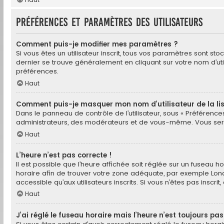
Préférences et paramètres des utilisateurs
Comment puis-je modifier mes paramètres ?
Si vous êtes un utilisateur inscrit, tous vos paramètres sont s
dernier se trouve généralement en cliquant sur votre nom d’ut
préférences.
Haut
Comment puis-je masquer mon nom d’utilisateur de la liste
Dans le panneau de contrôle de l’utilisateur, sous « Préférences
administrateurs, des modérateurs et de vous-même. Vous serez
Haut
L’heure n’est pas correcte !
Il est possible que l’heure affichée soit réglée sur un fuseau hor
horaire afin de trouver votre zone adéquate, par exemple Londr
accessible qu’aux utilisateurs inscrits. Si vous n’êtes pas inscrit,
Haut
J’ai réglé le fuseau horaire mais l’heure n’est toujours pas