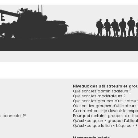
ce
Niveaux des utilisateurs et grou
Que sont les administrateurs ?
Que sont les modérateurs ?
Que sont les groupes d’utilisateur
Où sont les groupes d’utilisateurs
Comment puis-je devenir le respon
e connecter ?!
Pourquoi certains groupes d’utili
Qu’est-ce qu’un « groupe d’utilisa
Qu’est-ce que le lien « L’équipe » ?
Messagerie privée