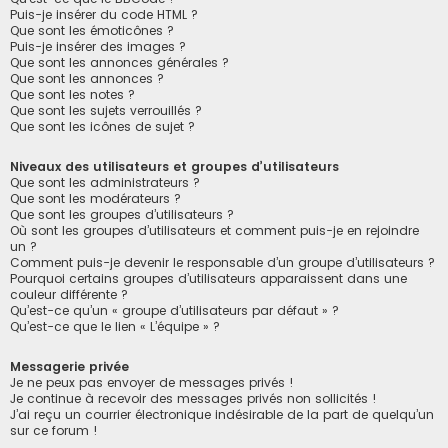
Puis-je insérer du code HTML ?
Que sont les émoticônes ?
Puis-je insérer des images ?
Que sont les annonces générales ?
Que sont les annonces ?
Que sont les notes ?
Que sont les sujets verrouillés ?
Que sont les icônes de sujet ?
Niveaux des utilisateurs et groupes d’utilisateurs
Que sont les administrateurs ?
Que sont les modérateurs ?
Que sont les groupes d’utilisateurs ?
Où sont les groupes d’utilisateurs et comment puis-je en rejoindre
un ?
Comment puis-je devenir le responsable d’un groupe d’utilisateurs ?
Pourquoi certains groupes d’utilisateurs apparaissent dans une
couleur différente ?
Qu’est-ce qu’un « groupe d’utilisateurs par défaut » ?
Qu’est-ce que le lien « L’équipe » ?
Messagerie privée
Je ne peux pas envoyer de messages privés !
Je continue à recevoir des messages privés non sollicités !
J’ai reçu un courrier électronique indésirable de la part de quelqu’un
sur ce forum !