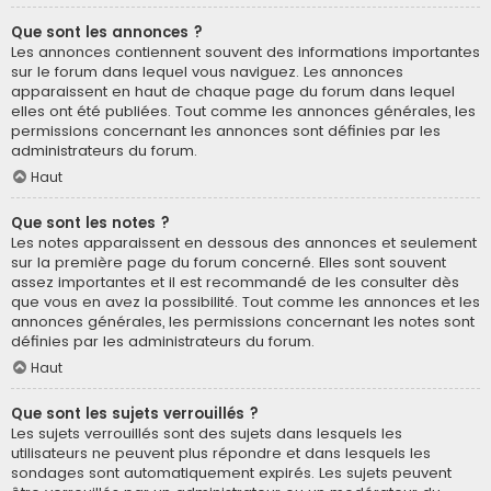
Que sont les annonces ?
Les annonces contiennent souvent des informations importantes
sur le forum dans lequel vous naviguez. Les annonces
apparaissent en haut de chaque page du forum dans lequel
elles ont été publiées. Tout comme les annonces générales, les
permissions concernant les annonces sont définies par les
administrateurs du forum.
Haut
Que sont les notes ?
Les notes apparaissent en dessous des annonces et seulement
sur la première page du forum concerné. Elles sont souvent
assez importantes et il est recommandé de les consulter dès
que vous en avez la possibilité. Tout comme les annonces et les
annonces générales, les permissions concernant les notes sont
définies par les administrateurs du forum.
Haut
Que sont les sujets verrouillés ?
Les sujets verrouillés sont des sujets dans lesquels les
utilisateurs ne peuvent plus répondre et dans lesquels les
sondages sont automatiquement expirés. Les sujets peuvent