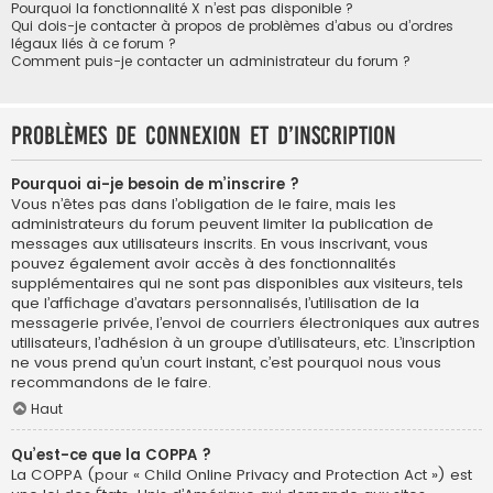
Pourquoi la fonctionnalité X n’est pas disponible ?
Qui dois-je contacter à propos de problèmes d’abus ou d’ordres
légaux liés à ce forum ?
Comment puis-je contacter un administrateur du forum ?
Problèmes de connexion et d’inscription
Pourquoi ai-je besoin de m’inscrire ?
Vous n’êtes pas dans l’obligation de le faire, mais les
administrateurs du forum peuvent limiter la publication de
messages aux utilisateurs inscrits. En vous inscrivant, vous
pouvez également avoir accès à des fonctionnalités
supplémentaires qui ne sont pas disponibles aux visiteurs, tels
que l’affichage d’avatars personnalisés, l’utilisation de la
messagerie privée, l’envoi de courriers électroniques aux autres
utilisateurs, l’adhésion à un groupe d’utilisateurs, etc. L’inscription
ne vous prend qu’un court instant, c’est pourquoi nous vous
recommandons de le faire.
Haut
Qu’est-ce que la COPPA ?
La COPPA (pour « Child Online Privacy and Protection Act ») est