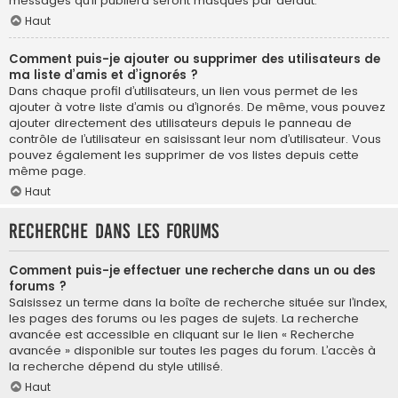
messages qu’il publiera seront masqués par défaut.
Haut
Comment puis-je ajouter ou supprimer des utilisateurs de
ma liste d’amis et d’ignorés ?
Dans chaque profil d’utilisateurs, un lien vous permet de les
ajouter à votre liste d’amis ou d’ignorés. De même, vous pouvez
ajouter directement des utilisateurs depuis le panneau de
contrôle de l’utilisateur en saisissant leur nom d’utilisateur. Vous
pouvez également les supprimer de vos listes depuis cette
même page.
Haut
Recherche dans les forums
Comment puis-je effectuer une recherche dans un ou des
forums ?
Saisissez un terme dans la boîte de recherche située sur l’index,
les pages des forums ou les pages de sujets. La recherche
avancée est accessible en cliquant sur le lien « Recherche
avancée » disponible sur toutes les pages du forum. L’accès à
la recherche dépend du style utilisé.
Haut