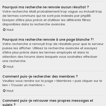
Pourquoi ma recherche ne renvoie aucun résultat ?
Votre recherche était probablement trop vague ou incluait trop
de termes communs qui ne sont pas indexés par phpBB.
Essayez d’être plus précis et d’utiliser les différents filtres
disponibles dans la recherche avancée.
Haut
Pourquoi ma recherche renvoie à une page blanche ?!
Votre recherche a renvoyé trop de résultats pour que le serveur
puisse les afficher. Utilisez la recherche avancée et essayez
d’être plus précis dans les termes employés et dans la
sélection des forums dans lesquels vous souhaitez effectuer
une recherche.
Haut
Comment puis-je rechercher des membres ?
Veuillez vous rendre sur la page « Membres » puis cliquer sur le
lien « Trouver un membre ».
Haut
Comment puis-je retrouver mes propres messages et
sujets ?