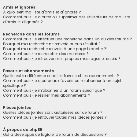
Amis et ignorés
À quoi sert ma liste d’amis et d’ignorés ?
Comment puis-je ajouter ou supprimer des utilisateurs de ma liste
d’amis et d’ignorés ?
Recherche dans les forums
Comment puis-je effectuer une recherche dans un ou des forums ?
Pourquoi ma recherche ne renvoie aucun résultat ?
Pourquoi ma recherche renvoie à une page blanche ?!
Comment puis-je rechercher des membres ?
Comment puis-je retrouver mes propres messages et sujets ?
Favoris et abonnements
Quelle est la différence entre les favoris et les abonnements ?
Comment puis-je ajouter aux favoris ou m’abonner à un sujet
spécifique ?
Comment puis-je m’abonner à un forum spécifique ?
Comment puis-je résilier mes abonnements ?
Pièces jointes
Quelles pièces jointes sont autorisées sur ce forum ?
Comment puis-je retrouver toutes mes pièces jointes ?
À propos de phpBB
Qui a développé ce logiciel de forum de discussions ?