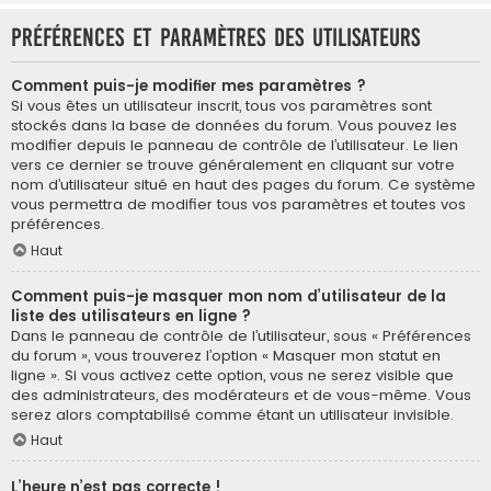
Préférences et paramètres des utilisateurs
Comment puis-je modifier mes paramètres ?
Si vous êtes un utilisateur inscrit, tous vos paramètres sont
stockés dans la base de données du forum. Vous pouvez les
modifier depuis le panneau de contrôle de l’utilisateur. Le lien
vers ce dernier se trouve généralement en cliquant sur votre
nom d’utilisateur situé en haut des pages du forum. Ce système
vous permettra de modifier tous vos paramètres et toutes vos
préférences.
Haut
Comment puis-je masquer mon nom d’utilisateur de la
liste des utilisateurs en ligne ?
Dans le panneau de contrôle de l’utilisateur, sous « Préférences
du forum », vous trouverez l’option « Masquer mon statut en
ligne ». Si vous activez cette option, vous ne serez visible que
des administrateurs, des modérateurs et de vous-même. Vous
serez alors comptabilisé comme étant un utilisateur invisible.
Haut
L’heure n’est pas correcte !