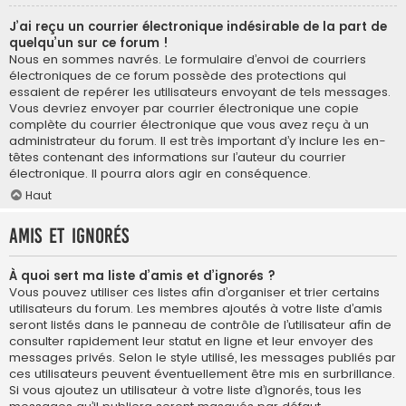
J’ai reçu un courrier électronique indésirable de la part de
quelqu’un sur ce forum !
Nous en sommes navrés. Le formulaire d’envoi de courriers
électroniques de ce forum possède des protections qui
essaient de repérer les utilisateurs envoyant de tels messages.
Vous devriez envoyer par courrier électronique une copie
complète du courrier électronique que vous avez reçu à un
administrateur du forum. Il est très important d’y inclure les en-
têtes contenant des informations sur l’auteur du courrier
électronique. Il pourra alors agir en conséquence.
Haut
Amis et ignorés
À quoi sert ma liste d’amis et d’ignorés ?
Vous pouvez utiliser ces listes afin d’organiser et trier certains
utilisateurs du forum. Les membres ajoutés à votre liste d’amis
seront listés dans le panneau de contrôle de l’utilisateur afin de
consulter rapidement leur statut en ligne et leur envoyer des
messages privés. Selon le style utilisé, les messages publiés par
ces utilisateurs peuvent éventuellement être mis en surbrillance.
Si vous ajoutez un utilisateur à votre liste d’ignorés, tous les