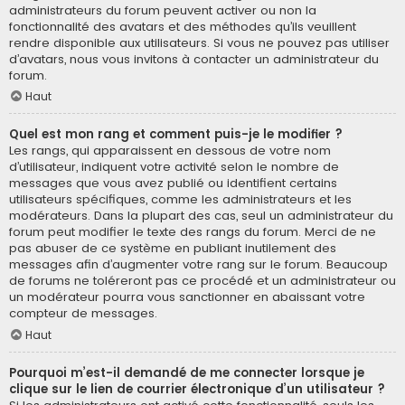
administrateurs du forum peuvent activer ou non la
fonctionnalité des avatars et des méthodes qu’ils veuillent
rendre disponible aux utilisateurs. Si vous ne pouvez pas utiliser
d’avatars, nous vous invitons à contacter un administrateur du
forum.
Haut
Quel est mon rang et comment puis-je le modifier ?
Les rangs, qui apparaissent en dessous de votre nom
d’utilisateur, indiquent votre activité selon le nombre de
messages que vous avez publié ou identifient certains
utilisateurs spécifiques, comme les administrateurs et les
modérateurs. Dans la plupart des cas, seul un administrateur du
forum peut modifier le texte des rangs du forum. Merci de ne
pas abuser de ce système en publiant inutilement des
messages afin d’augmenter votre rang sur le forum. Beaucoup
de forums ne toléreront pas ce procédé et un administrateur ou
un modérateur pourra vous sanctionner en abaissant votre
compteur de messages.
Haut
Pourquoi m’est-il demandé de me connecter lorsque je
clique sur le lien de courrier électronique d’un utilisateur ?