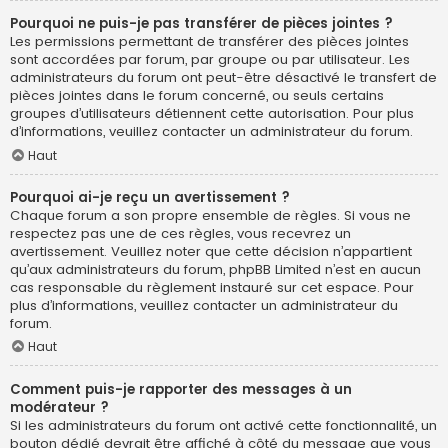
Pourquoi ne puis-je pas transférer de pièces jointes ?
Les permissions permettant de transférer des pièces jointes
sont accordées par forum, par groupe ou par utilisateur. Les
administrateurs du forum ont peut-être désactivé le transfert de
pièces jointes dans le forum concerné, ou seuls certains
groupes d’utilisateurs détiennent cette autorisation. Pour plus
d’informations, veuillez contacter un administrateur du forum.
Haut
Pourquoi ai-je reçu un avertissement ?
Chaque forum a son propre ensemble de règles. Si vous ne
respectez pas une de ces règles, vous recevrez un
avertissement. Veuillez noter que cette décision n’appartient
qu’aux administrateurs du forum, phpBB Limited n’est en aucun
cas responsable du règlement instauré sur cet espace. Pour
plus d’informations, veuillez contacter un administrateur du
forum.
Haut
Comment puis-je rapporter des messages à un
modérateur ?
Si les administrateurs du forum ont activé cette fonctionnalité, un
bouton dédié devrait être affiché à côté du message que vous