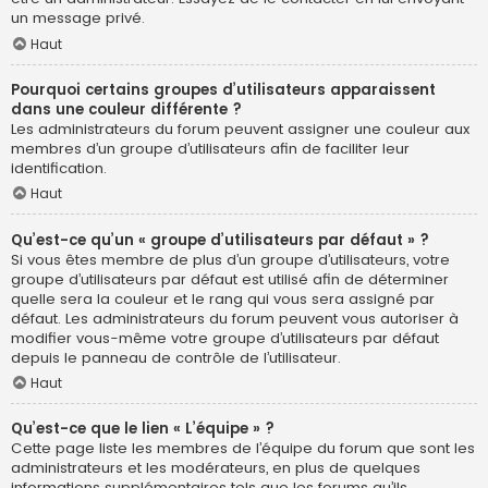
un message privé.
Haut
Pourquoi certains groupes d’utilisateurs apparaissent
dans une couleur différente ?
Les administrateurs du forum peuvent assigner une couleur aux
membres d’un groupe d’utilisateurs afin de faciliter leur
identification.
Haut
Qu’est-ce qu’un « groupe d’utilisateurs par défaut » ?
Si vous êtes membre de plus d’un groupe d’utilisateurs, votre
groupe d’utilisateurs par défaut est utilisé afin de déterminer
quelle sera la couleur et le rang qui vous sera assigné par
défaut. Les administrateurs du forum peuvent vous autoriser à
modifier vous-même votre groupe d’utilisateurs par défaut
depuis le panneau de contrôle de l’utilisateur.
Haut
Qu’est-ce que le lien « L’équipe » ?
Cette page liste les membres de l’équipe du forum que sont les
administrateurs et les modérateurs, en plus de quelques
informations supplémentaires tels que les forums qu’ils