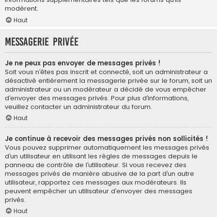
modèrent.
Haut
Messagerie privée
Je ne peux pas envoyer de messages privés !
Soit vous n’êtes pas inscrit et connecté, soit un administrateur a
désactivé entièrement la messagerie privée sur le forum, soit un
administrateur ou un modérateur a décidé de vous empêcher
d’envoyer des messages privés. Pour plus d’informations,
veuillez contacter un administrateur du forum.
Haut
Je continue à recevoir des messages privés non sollicités !
Vous pouvez supprimer automatiquement les messages privés
d’un utilisateur en utilisant les règles de messages depuis le
panneau de contrôle de l’utilisateur. Si vous recevez des
messages privés de manière abusive de la part d’un autre
utilisateur, rapportez ces messages aux modérateurs. Ils
peuvent empêcher un utilisateur d’envoyer des messages
privés.
Haut