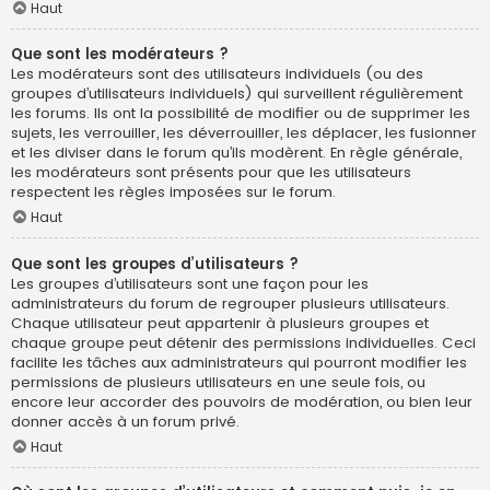
Haut
Que sont les modérateurs ?
Les modérateurs sont des utilisateurs individuels (ou des
groupes d’utilisateurs individuels) qui surveillent régulièrement
les forums. Ils ont la possibilité de modifier ou de supprimer les
sujets, les verrouiller, les déverrouiller, les déplacer, les fusionner
et les diviser dans le forum qu’ils modèrent. En règle générale,
les modérateurs sont présents pour que les utilisateurs
respectent les règles imposées sur le forum.
Haut
Que sont les groupes d’utilisateurs ?
Les groupes d’utilisateurs sont une façon pour les
administrateurs du forum de regrouper plusieurs utilisateurs.
Chaque utilisateur peut appartenir à plusieurs groupes et
chaque groupe peut détenir des permissions individuelles. Ceci
facilite les tâches aux administrateurs qui pourront modifier les
permissions de plusieurs utilisateurs en une seule fois, ou
encore leur accorder des pouvoirs de modération, ou bien leur
donner accès à un forum privé.
Haut