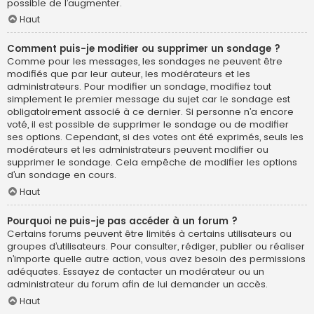
possible de l’augmenter.
Haut
Comment puis-je modifier ou supprimer un sondage ?
Comme pour les messages, les sondages ne peuvent être
modifiés que par leur auteur, les modérateurs et les
administrateurs. Pour modifier un sondage, modifiez tout
simplement le premier message du sujet car le sondage est
obligatoirement associé à ce dernier. Si personne n’a encore
voté, il est possible de supprimer le sondage ou de modifier
ses options. Cependant, si des votes ont été exprimés, seuls les
modérateurs et les administrateurs peuvent modifier ou
supprimer le sondage. Cela empêche de modifier les options
d’un sondage en cours.
Haut
Pourquoi ne puis-je pas accéder à un forum ?
Certains forums peuvent être limités à certains utilisateurs ou
groupes d’utilisateurs. Pour consulter, rédiger, publier ou réaliser
n’importe quelle autre action, vous avez besoin des permissions
adéquates. Essayez de contacter un modérateur ou un
administrateur du forum afin de lui demander un accès.
Haut