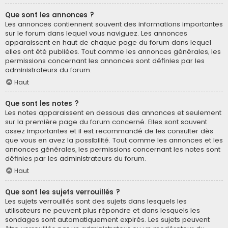
Que sont les annonces ?
Les annonces contiennent souvent des informations importantes
sur le forum dans lequel vous naviguez. Les annonces
apparaissent en haut de chaque page du forum dans lequel
elles ont été publiées. Tout comme les annonces générales, les
permissions concernant les annonces sont définies par les
administrateurs du forum.
Haut
Que sont les notes ?
Les notes apparaissent en dessous des annonces et seulement
sur la première page du forum concerné. Elles sont souvent
assez importantes et il est recommandé de les consulter dès
que vous en avez la possibilité. Tout comme les annonces et les
annonces générales, les permissions concernant les notes sont
définies par les administrateurs du forum.
Haut
Que sont les sujets verrouillés ?
Les sujets verrouillés sont des sujets dans lesquels les
utilisateurs ne peuvent plus répondre et dans lesquels les
sondages sont automatiquement expirés. Les sujets peuvent