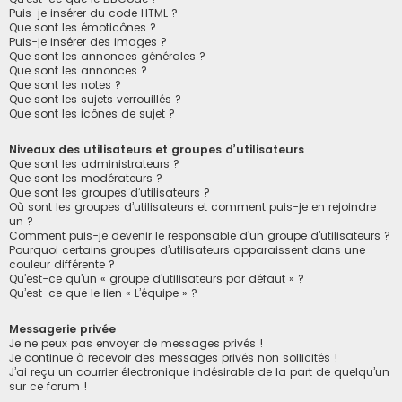
Puis-je insérer du code HTML ?
Que sont les émoticônes ?
Puis-je insérer des images ?
Que sont les annonces générales ?
Que sont les annonces ?
Que sont les notes ?
Que sont les sujets verrouillés ?
Que sont les icônes de sujet ?
Niveaux des utilisateurs et groupes d’utilisateurs
Que sont les administrateurs ?
Que sont les modérateurs ?
Que sont les groupes d’utilisateurs ?
Où sont les groupes d’utilisateurs et comment puis-je en rejoindre
un ?
Comment puis-je devenir le responsable d’un groupe d’utilisateurs ?
Pourquoi certains groupes d’utilisateurs apparaissent dans une
couleur différente ?
Qu’est-ce qu’un « groupe d’utilisateurs par défaut » ?
Qu’est-ce que le lien « L’équipe » ?
Messagerie privée
Je ne peux pas envoyer de messages privés !
Je continue à recevoir des messages privés non sollicités !
J’ai reçu un courrier électronique indésirable de la part de quelqu’un
sur ce forum !