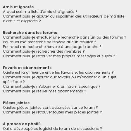
Amis et ignorés
À quoi sert ma liste d’amis et d’ignorés ?
Comment puis-je ajouter ou supprimer des utilisateurs de ma liste
d’amis et d’ignorés ?
Recherche dans les forums
Comment puis-je effectuer une recherche dans un ou des forums ?
Pourquoi ma recherche ne renvoie aucun résultat ?
Pourquoi ma recherche renvoie à une page blanche ?!
Comment puis-je rechercher des membres ?
Comment puis-je retrouver mes propres messages et sujets ?
Favoris et abonnements
Quelle est la différence entre les favoris et les abonnements ?
Comment puis-je ajouter aux favoris ou m’abonner à un sujet
spécifique ?
Comment puis-je m’abonner à un forum spécifique ?
Comment puis-je résilier mes abonnements ?
Pièces jointes
Quelles pièces jointes sont autorisées sur ce forum ?
Comment puis-je retrouver toutes mes pièces jointes ?
À propos de phpBB
Qui a développé ce logiciel de forum de discussions ?