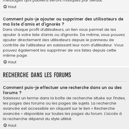
messages qu’il publiera seront masqués par défaut.
Haut
Comment puis-je ajouter ou supprimer des utilisateurs de
ma liste d’amis et d’ignorés ?
Dans chaque profil d’utilisateurs, un lien vous permet de les
ajouter à votre liste d’amis ou d’ignorés. De même, vous pouvez
ajouter directement des utilisateurs depuis le panneau de
contrôle de l’utilisateur en saisissant leur nom d’utilisateur. Vous
pouvez également les supprimer de vos listes depuis cette
même page.
Haut
Recherche dans les forums
Comment puis-je effectuer une recherche dans un ou des
forums ?
Saisissez un terme dans la boîte de recherche située sur l’index,
les pages des forums ou les pages de sujets. La recherche
avancée est accessible en cliquant sur le lien « Recherche
avancée » disponible sur toutes les pages du forum. L’accès à
la recherche dépend du style utilisé.
Haut