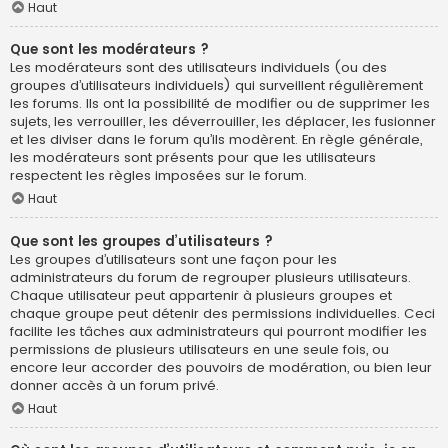
Haut
Que sont les modérateurs ?
Les modérateurs sont des utilisateurs individuels (ou des
groupes d’utilisateurs individuels) qui surveillent régulièrement
les forums. Ils ont la possibilité de modifier ou de supprimer les
sujets, les verrouiller, les déverrouiller, les déplacer, les fusionner
et les diviser dans le forum qu’ils modèrent. En règle générale,
les modérateurs sont présents pour que les utilisateurs
respectent les règles imposées sur le forum.
Haut
Que sont les groupes d’utilisateurs ?
Les groupes d’utilisateurs sont une façon pour les
administrateurs du forum de regrouper plusieurs utilisateurs.
Chaque utilisateur peut appartenir à plusieurs groupes et
chaque groupe peut détenir des permissions individuelles. Ceci
facilite les tâches aux administrateurs qui pourront modifier les
permissions de plusieurs utilisateurs en une seule fois, ou
encore leur accorder des pouvoirs de modération, ou bien leur
donner accès à un forum privé.
Haut