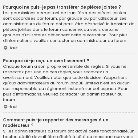
Pourquoi ne puis-je pas transférer de pièces jointes ?
Les permissions permettant de transférer des pièces jointes
sont accordées par forum, par groupe ou par utilisateur. Les
administrateurs du forum ont peut-être désactivé le transfert de
pièces jointes dans le forum concerné, ou seuls certains
groupes d’utilisateurs détiennent cette autorisation. Pour plus
d’informations, veuillez contacter un administrateur du forum.
Haut
Pourquoi ai-je reçu un avertissement ?
Chaque forum a son propre ensemble de règles. Si vous ne
respectez pas une de ces règles, vous recevrez un
avertissement. Veuillez noter que cette décision n’appartient
qu’aux administrateurs du forum, phpBB Limited n’est en aucun
cas responsable du règlement instauré sur cet espace. Pour
plus d’informations, veuillez contacter un administrateur du
forum.
Haut
Comment puis-je rapporter des messages à un
modérateur ?
Si les administrateurs du forum ont activé cette fonctionnalité, un
bouton dédié devrait être affiché à côté du message que vous