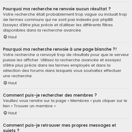
Pourquoi ma recherche ne renvoie aucun résultat ?
Votre recherche était probablement trop vague ou incluait trop
de termes communs qui ne sont pas indexés par phpBB.
Essayez d’être plus précis et d’utiliser les différents filtres
disponibles dans la recherche avancée.
Haut
Pourquoi ma recherche renvoie à une page blanche ?!
Votre recherche a renvoyé trop de résultats pour que le serveur
puisse les afficher. Utilisez la recherche avancée et essayez
d’être plus précis dans les termes employés et dans la
sélection des forums dans lesquels vous souhaitez effectuer
une recherche.
Haut
Comment puis-je rechercher des membres ?
Veuillez vous rendre sur la page « Membres » puis cliquer sur le
lien « Trouver un membre ».
Haut
Comment puis-je retrouver mes propres messages et
sujets ?