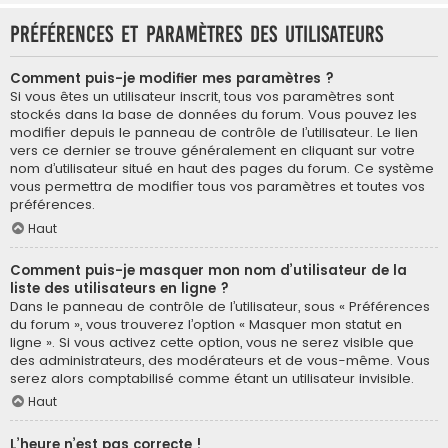
Préférences et paramètres des utilisateurs
Comment puis-je modifier mes paramètres ?
Si vous êtes un utilisateur inscrit, tous vos paramètres sont
stockés dans la base de données du forum. Vous pouvez les
modifier depuis le panneau de contrôle de l’utilisateur. Le lien
vers ce dernier se trouve généralement en cliquant sur votre
nom d’utilisateur situé en haut des pages du forum. Ce système
vous permettra de modifier tous vos paramètres et toutes vos
préférences.
Haut
Comment puis-je masquer mon nom d’utilisateur de la
liste des utilisateurs en ligne ?
Dans le panneau de contrôle de l’utilisateur, sous « Préférences
du forum », vous trouverez l’option « Masquer mon statut en
ligne ». Si vous activez cette option, vous ne serez visible que
des administrateurs, des modérateurs et de vous-même. Vous
serez alors comptabilisé comme étant un utilisateur invisible.
Haut
L’heure n’est pas correcte !