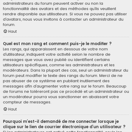
administrateurs du forum peuvent activer ou non la
fonctionnalité des avatars et des méthodes qu’ils veuillent
rendre disponible aux utilisateurs. Si vous ne pouvez pas utiliser
d’avatars, nous vous invitons à contacter un administrateur du
forum.
Haut
Quel est mon rang et comment puis-je le modifier ?
Les rangs, qui apparaissent en dessous de votre nom
d’utilisateur, indiquent votre activité selon le nombre de
messages que vous avez publié ou identifient certains
utilisateurs spécifiques, comme les administrateurs et les
modérateurs. Dans la plupart des cas, seul un administrateur du
forum peut modifier le texte des rangs du forum. Merci de ne
pas abuser de ce système en publiant inutilement des
messages afin d’augmenter votre rang sur le forum. Beaucoup
de forums ne toléreront pas ce procédé et un administrateur ou
un modérateur pourra vous sanctionner en abaissant votre
compteur de messages.
Haut
Pourquoi m’est-il demandé de me connecter lorsque je
clique sur le lien de courrier électronique d’un utilisateur ?