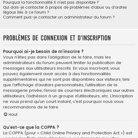
Pourquoi la fonctionnalité X n’est pas disponible ?
Qui dois-je contacter à propos de problèmes d’abus ou d’ordres
légaux liés à ce forum ?
Comment puis-je contacter un administrateur du forum ?
Problèmes de connexion et d’inscription
Pourquoi ai-je besoin de m’inscrire ?
Vous n’êtes pas dans l’obligation de le faire, mais les
administrateurs du forum peuvent limiter la publication de
messages aux utilisateurs inscrits. En vous inscrivant, vous
pouvez également avoir accès à des fonctionnalités
supplémentaires qui ne sont pas disponibles aux visiteurs, tels
que l’affichage d’avatars personnalisés, l’utilisation de la
messagerie privée, l’envoi de courriers électroniques aux autres
utilisateurs, l’adhésion à un groupe d’utilisateurs, etc. L’inscription
ne vous prend qu’un court instant, c’est pourquoi nous vous
recommandons de le faire.
Haut
Qu’est-ce que la COPPA ?
La COPPA (pour « Child Online Privacy and Protection Act ») est