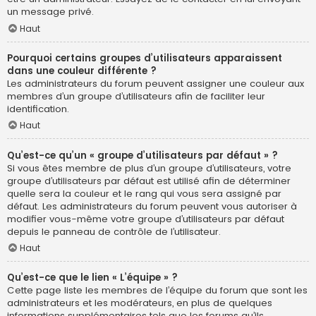
un message privé.
Haut
Pourquoi certains groupes d’utilisateurs apparaissent
dans une couleur différente ?
Les administrateurs du forum peuvent assigner une couleur aux
membres d’un groupe d’utilisateurs afin de faciliter leur
identification.
Haut
Qu’est-ce qu’un « groupe d’utilisateurs par défaut » ?
Si vous êtes membre de plus d’un groupe d’utilisateurs, votre
groupe d’utilisateurs par défaut est utilisé afin de déterminer
quelle sera la couleur et le rang qui vous sera assigné par
défaut. Les administrateurs du forum peuvent vous autoriser à
modifier vous-même votre groupe d’utilisateurs par défaut
depuis le panneau de contrôle de l’utilisateur.
Haut
Qu’est-ce que le lien « L’équipe » ?
Cette page liste les membres de l’équipe du forum que sont les
administrateurs et les modérateurs, en plus de quelques
informations supplémentaires tels que les forums qu’ils