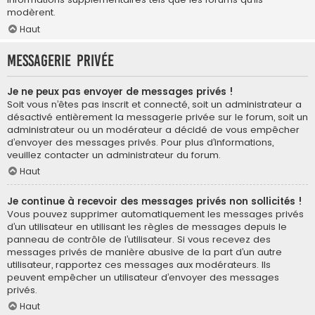
modèrent.
Haut
Messagerie privée
Je ne peux pas envoyer de messages privés !
Soit vous n’êtes pas inscrit et connecté, soit un administrateur a
désactivé entièrement la messagerie privée sur le forum, soit un
administrateur ou un modérateur a décidé de vous empêcher
d’envoyer des messages privés. Pour plus d’informations,
veuillez contacter un administrateur du forum.
Haut
Je continue à recevoir des messages privés non sollicités !
Vous pouvez supprimer automatiquement les messages privés
d’un utilisateur en utilisant les règles de messages depuis le
panneau de contrôle de l’utilisateur. Si vous recevez des
messages privés de manière abusive de la part d’un autre
utilisateur, rapportez ces messages aux modérateurs. Ils
peuvent empêcher un utilisateur d’envoyer des messages
privés.
Haut