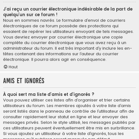
J’ai reçu un courrier électronique indésirable de la part de
quelqu’un sur ce forum !
Nous en sommes navrés. Le formulaire d’envoi de courriers
électroniques de ce forum possède des protections qui
essaient de repérer les utilisateurs envoyant de tels messages.
Vous devriez envoyer par courrier électronique une copie
complète du courrier électronique que vous avez reçu à un
administrateur du forum. Il est très important d’y inclure les en-
têtes contenant des informations sur l’auteur du courrier
électronique. Il pourra alors agir en conséquence.
Haut
Amis et ignorés
À quoi sert ma liste d’amis et d’ignorés ?
Vous pouvez utiliser ces listes afin d’organiser et trier certains
utilisateurs du forum. Les membres ajoutés à votre liste d’amis
seront listés dans le panneau de contrôle de l’utilisateur afin de
consulter rapidement leur statut en ligne et leur envoyer des
messages privés. Selon le style utilisé, les messages publiés par
ces utilisateurs peuvent éventuellement être mis en surbrillance.
Si vous ajoutez un utilisateur à votre liste d’ignorés, tous les