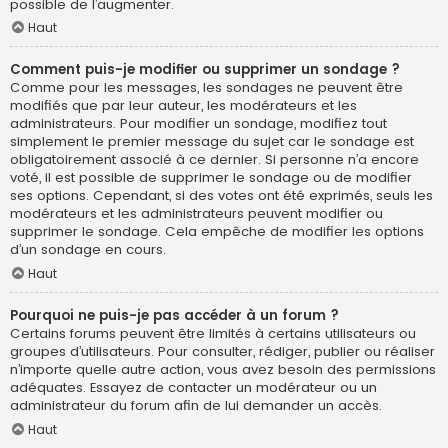
possible de l’augmenter.
Haut
Comment puis-je modifier ou supprimer un sondage ?
Comme pour les messages, les sondages ne peuvent être
modifiés que par leur auteur, les modérateurs et les
administrateurs. Pour modifier un sondage, modifiez tout
simplement le premier message du sujet car le sondage est
obligatoirement associé à ce dernier. Si personne n’a encore
voté, il est possible de supprimer le sondage ou de modifier
ses options. Cependant, si des votes ont été exprimés, seuls les
modérateurs et les administrateurs peuvent modifier ou
supprimer le sondage. Cela empêche de modifier les options
d’un sondage en cours.
Haut
Pourquoi ne puis-je pas accéder à un forum ?
Certains forums peuvent être limités à certains utilisateurs ou
groupes d’utilisateurs. Pour consulter, rédiger, publier ou réaliser
n’importe quelle autre action, vous avez besoin des permissions
adéquates. Essayez de contacter un modérateur ou un
administrateur du forum afin de lui demander un accès.
Haut