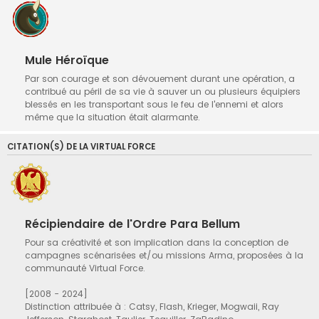
Mule Héroïque
Par son courage et son dévouement durant une opération, a
contribué au péril de sa vie à sauver un ou plusieurs équipiers
blessés en les transportant sous le feu de l'ennemi et alors
même que la situation était alarmante.
CITATION(S) DE LA VIRTUAL FORCE
Récipiendaire de l'Ordre Para Bellum
Pour sa créativité et son implication dans la conception de
campagnes scénarisées et/ou missions Arma, proposées à la
communauté Virtual Force.
[2008 - 2024]
Distinction attribuée à : Catsy, Flash, Krieger, Mogwaii, Ray